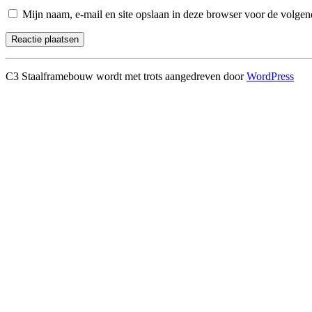
Mijn naam, e-mail en site opslaan in deze browser voor de volgend
C3 Staalframebouw wordt met trots aangedreven door
WordPress