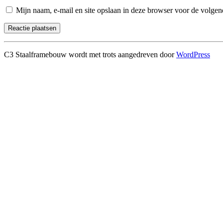
Mijn naam, e-mail en site opslaan in deze browser voor de volgend
C3 Staalframebouw wordt met trots aangedreven door
WordPress