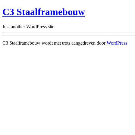
C3 Staalframebouw
Just another WordPress site
C3 Staalframebouw wordt met trots aangedreven door
WordPress