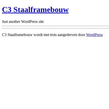
C3 Staalframebouw
Just another WordPress site
C3 Staalframebouw wordt met trots aangedreven door
WordPress